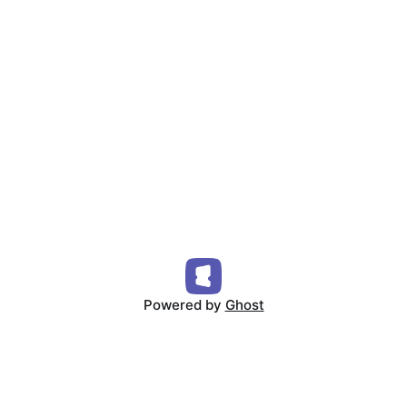
Powered by
Ghost