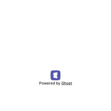
Powered by
Ghost