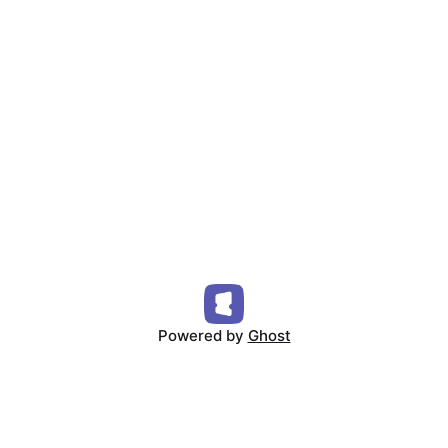
Powered by
Ghost