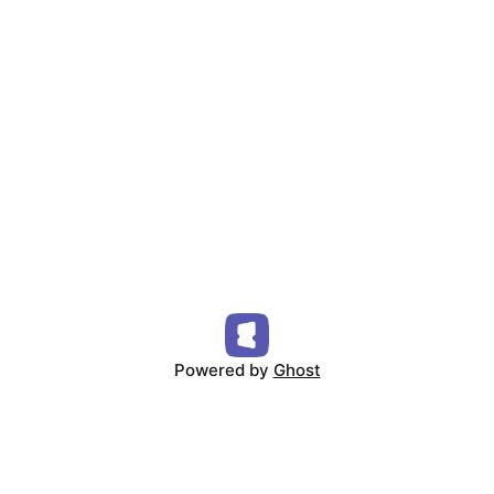
Powered by
Ghost